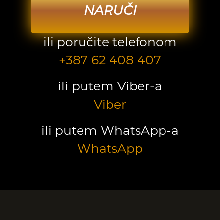
NARUČI
ili poručite telefonom
+387 62 408 407
ili putem Viber-a
Viber
ili putem WhatsApp-a
WhatsApp