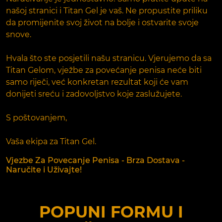
našoj stranici i Titan Gel je vaš. Ne propustite priliku
da promijenite svoj život na bolje i ostvarite svoje
snove.
Hvala što ste posjetili našu stranicu. Vjerujemo da sa
Titan Gelom, vježbe za povećanje penisa neće biti
samo riječi, već konkretan rezultat koji će vam
donijeti sreću i zadovoljstvo koje zaslužujete.
S poštovanjem,
Vaša ekipa za Titan Gel.
Vjezbe Za Povecanje Penisa - Brza Dostava -
Naručite i Uživajte!
POPUNI FORMU I