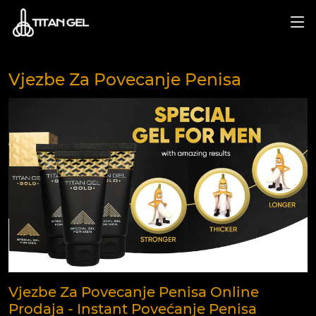
Vjezbe Za Povecanje Penisa
Vjezbe Za Povecanje Penisa Online
Prodaja - Instant Povećanje Penisa