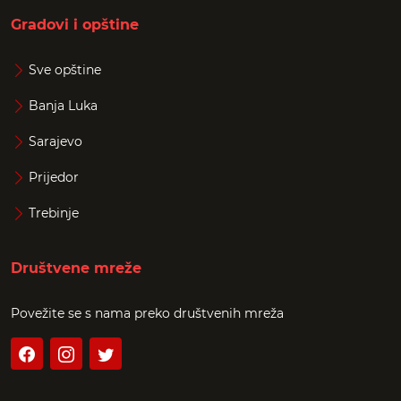
Gradovi i opštine
Sve opštine
Banja Luka
Sarajevo
Prijedor
Trebinje
Društvene mreže
Povežite se s nama preko društvenih mreža