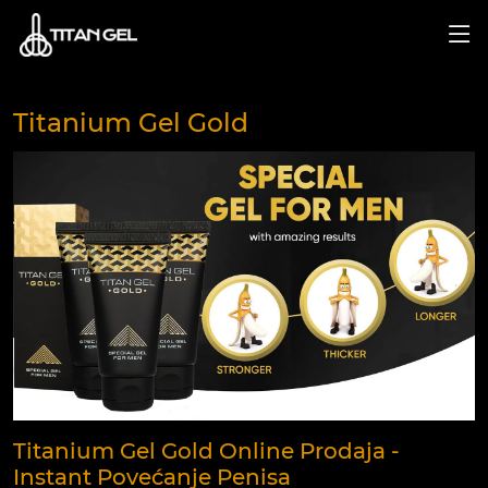
Titanium Gel Gold
Titanium Gel Gold Online Prodaja -
Instant Povećanje Penisa