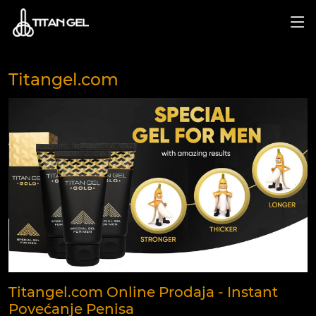
Titangel.com
Titangel.com Online Prodaja - Instant
Povećanje Penisa