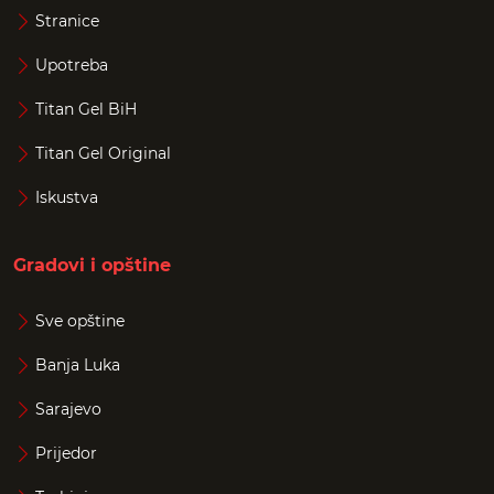
Stranice
Upotreba
Titan Gel BiH
Titan Gel Original
Iskustva
Gradovi i opštine
Sve opštine
Banja Luka
Sarajevo
Prijedor