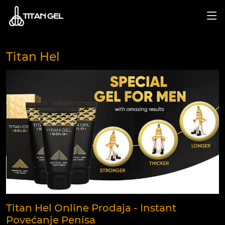
Titan Hel
Titan Hel Online Prodaja - Instant
Povećanje Penisa