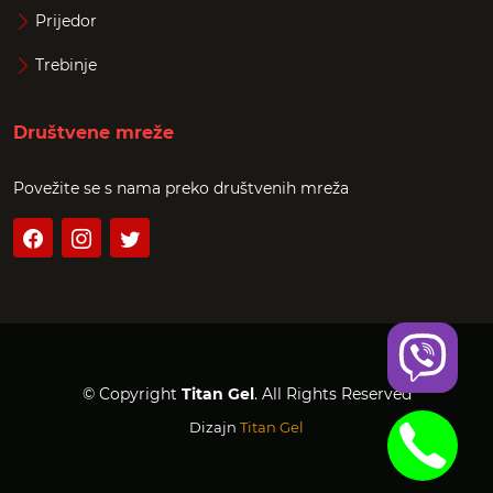
Prijedor
Trebinje
Društvene mreže
Povežite se s nama preko društvenih mreža
© Copyright
Titan Gel
. All Rights Reserved
Dizajn
Titan Gel