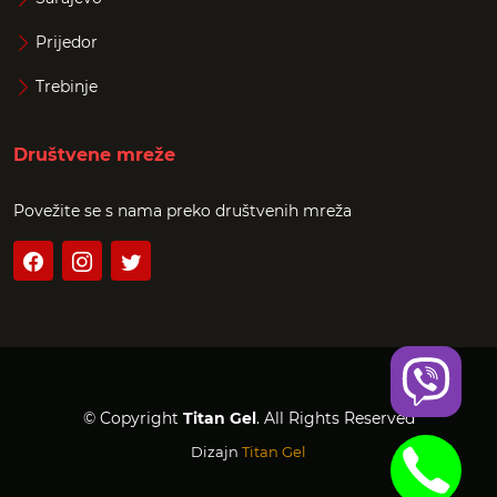
Prijedor
Trebinje
Društvene mreže
Povežite se s nama preko društvenih mreža
© Copyright
Titan Gel
. All Rights Reserved
Dizajn
Titan Gel