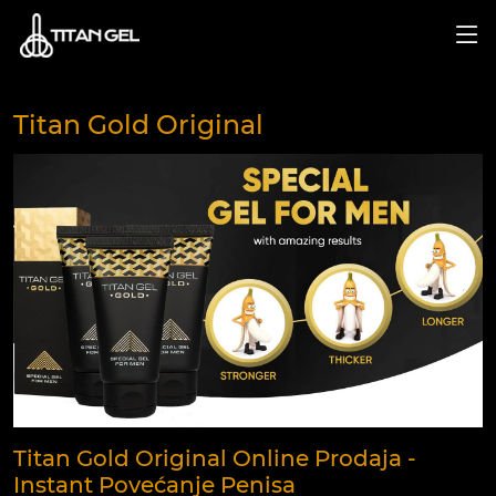
Titan Gold Original
Titan Gold Original Online Prodaja -
Instant Povećanje Penisa