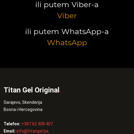
ili putem Viber-a
Viber
ili putem WhatsApp-a
WhatsApp
Titan Gel Original
.
Sarajevo, Skenderija
Bosna i Hercegovina
Telefon:
+387 62 408 407
Email:
info@titangel.ba