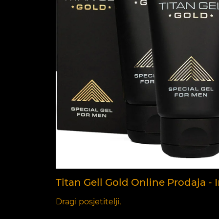
Titan Gell Gold Online Prodaja -
Dragi posjetitelji,