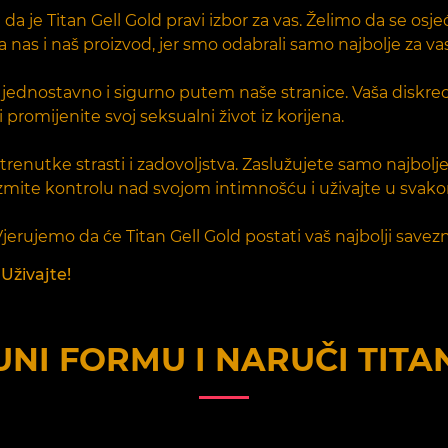
 da je Titan Gell Gold pravi izbor za vas. Želimo da se o
 nas i naš proizvod, jer smo odabrali samo najbolje za vas
jednostavno i sigurno putem naše stranice. Vaša diskrecij
i promijenite svoj seksualni život iz korijena.
renutke strasti i zadovoljstva. Zaslužujete samo najbolje,
zmite kontrolu nad svojom intimnošću i uživajte u svak
Vjerujemo da će Titan Gell Gold postati vaš najbolji savezn
 Uživajte!
NI FORMU I NARUČI
TITA