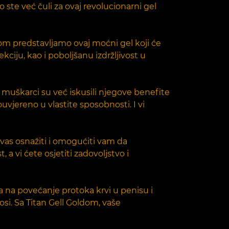
te već čuli za ovaj revolucionarni gel
m predstavljamo ovaj moćni gel koji će
kciju, kao i poboljšanu izdržljivost u
gi muškarci su već iskusili njegove benefite
ouvjereno u vlastite sposobnosti. I vi
vas osnažiti i omogućiti vam da
a vi ćete osjetiti zadovoljstvo i
ja na povećanje protoka krvi u penisu i
nosi. Sa Titan Gell Goldom, vaše