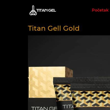
Početak
Titan Gell Gold