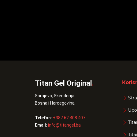
Titan Gel Original
.
Korisn
Sarajevo, Skenderija
Stra
Bosna i Hercegovina
Upo
Telefon:
+387 62 408 407
Tita
Email:
info@titangel.ba
Tita