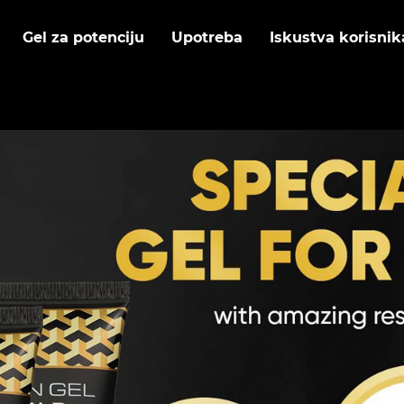
Gel za potenciju
Upotreba
Iskustva korisnik