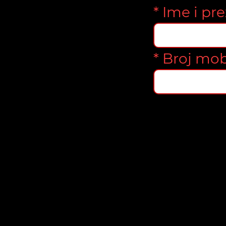
* Ime i pr
* Broj mob