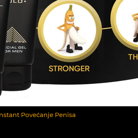
 Instant Povećanje Penisa