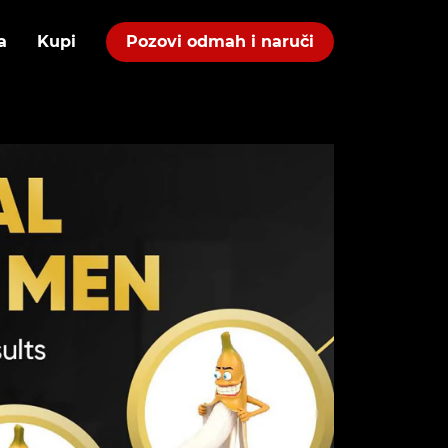
a
Kupi
Pozovi odmah i naruči