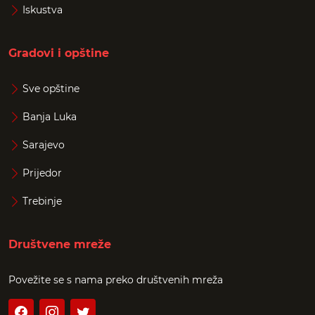
Iskustva
Gradovi i opštine
Sve opštine
Banja Luka
Sarajevo
Prijedor
Trebinje
Društvene mreže
Povežite se s nama preko društvenih mreža