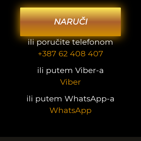
NARUČI
ili poručite telefonom
+387 62 408 407
ili putem Viber-a
Viber
ili putem WhatsApp-a
WhatsApp