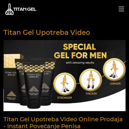
Titan Gel Upotreba Video
Titan Gel Upotreba Video Online Prodaja
- Instant Povećanje Penisa