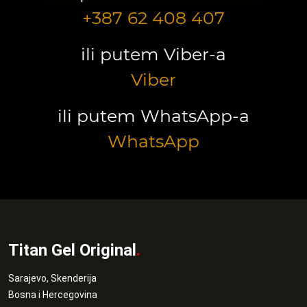
+387 62 408 407
ili putem Viber-a
Viber
ili putem WhatsApp-a
WhatsApp
Titan Gel Original
.
Sarajevo, Skenderija
Bosna i Hercegovina