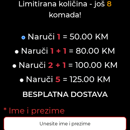
Limitirana količina - još
8
komada!
Naruči
1
= 50.00 KM
Naruči
1 + 1
= 80.00 KM
Naruči
2 + 1
= 100.00 KM
Naruči
5
= 125.00 KM
BESPLATNA DOSTAVA
* Ime i prezime