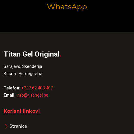
WhatsApp
Titan Gel Original
.
Sarajevo, Skenderija
Bosna i Hercegovina
Telefon:
+387 62 408 407
Email:
info@titangel.ba
Korisni linkovi
Stranice