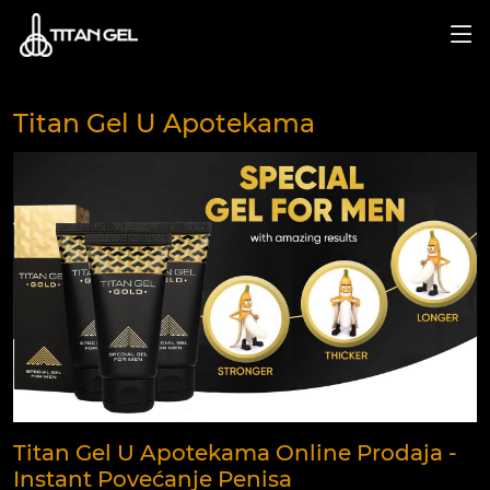
Titan Gel U Apotekama
Titan Gel U Apotekama Online Prodaja -
Instant Povećanje Penisa