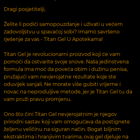
Dragi posjetitelji,
Želite li podići samopouzdanje i uživati u većem
zadovoljstvu u spavaćoj sobi? Imamo savršeno
rješenje za vas - Titan Gel U Apotekama!
Titan Gel je revolucionarni proizvod koji će vam
pomoći da ostvarite svoje snove. Naša jedinstvena
formula ima moć da poveća obim i dužinu penisa,
pružajući vam nevjerojatne rezultate koje ste
oduvijek sanjali. Ne morate više gubiti vrijeme i
novac na neproduljive metode, jer je Titan Gel tu da
vam pruži pravu promjenu.
Ono što čini Titan Gel nevjerojatnim je njegov
prirodni sastav koji vam omogućava da postignete
željenu veličinu na siguran način. Bogat biljnim
ekstraktima i hranjivim tvarima, ovaj gel djeluje na