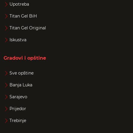
Upotreba
Titan Gel BiH
Titan Gel Original
Iskustva
Gradovi i opštine
Sve opštine
Banja Luka
Sarajevo
Prijedor
Trebinje