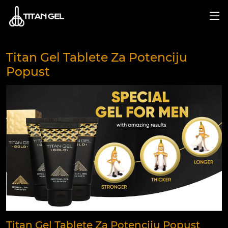
Titan Gel Tablete Za Potenciju
Popust
Titan Gel Tablete Za Potenciju Popust