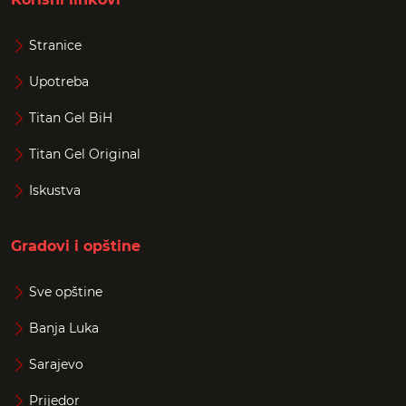
Stranice
Upotreba
Titan Gel BiH
Titan Gel Original
Iskustva
Gradovi i opštine
Sve opštine
Banja Luka
Sarajevo
Prijedor