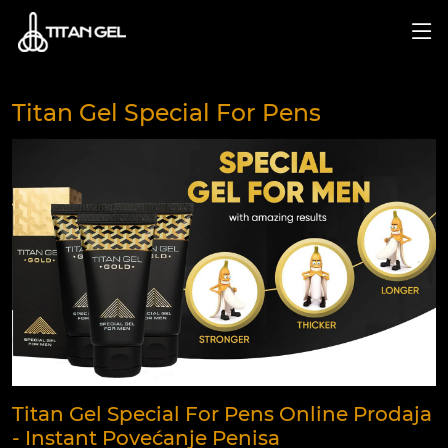
Titan Gel Special For Pens
Titan Gel Special For Pens Online Prodaja
- Instant Povećanje Penisa