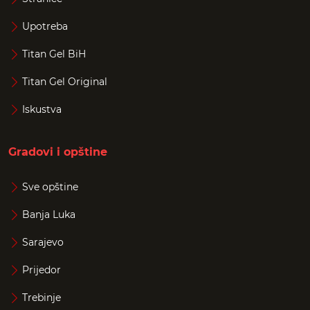
Upotreba
Titan Gel BiH
Titan Gel Original
Iskustva
Gradovi i opštine
Sve opštine
Banja Luka
Sarajevo
Prijedor
Trebinje