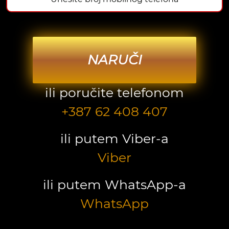
NARUČI
ili poručite telefonom
+387 62 408 407
ili putem Viber-a
Viber
ili putem WhatsApp-a
WhatsApp