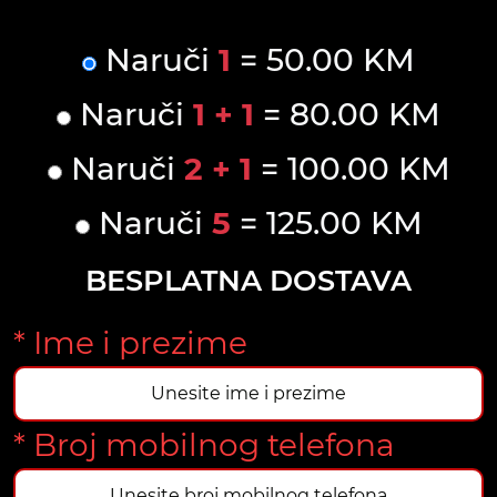
Naruči
1
= 50.00 KM
Naruči
1 + 1
= 80.00 KM
Naruči
2 + 1
= 100.00 KM
Naruči
5
= 125.00 KM
BESPLATNA DOSTAVA
* Ime i prezime
* Broj mobilnog telefona