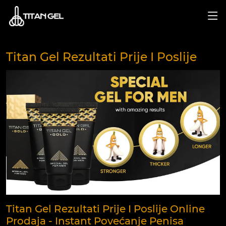
Titan Gel Rezultati Prije I Poslije
Titan Gel Rezultati Prije I Poslije Online
Prodaja - Instant Povećanje Penisa