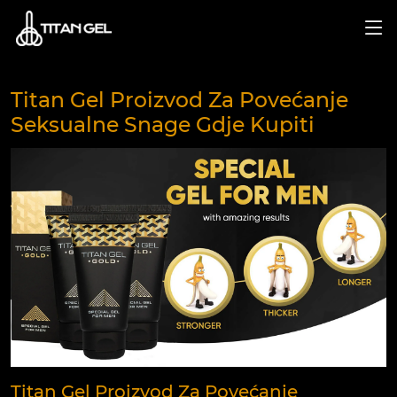
Titan Gel Proizvod Za Povećanje
Seksualne Snage Gdje Kupiti
Titan Gel Proizvod Za Povećanje