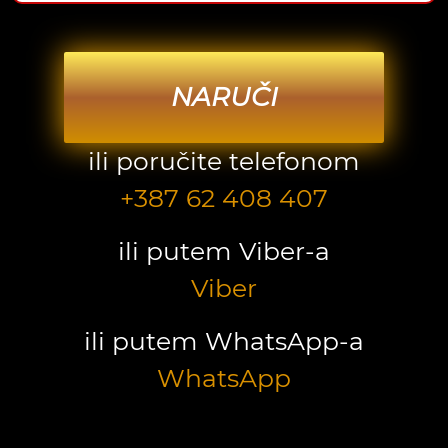
NARUČI
ili poručite telefonom
+387 62 408 407
ili putem Viber-a
Viber
ili putem WhatsApp-a
WhatsApp