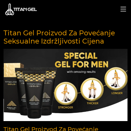
Titan Gel Proizvod Za Povećanje
Seksualne Izdržljivosti Cijena
Titan Gel Proizvod Za Povećanje