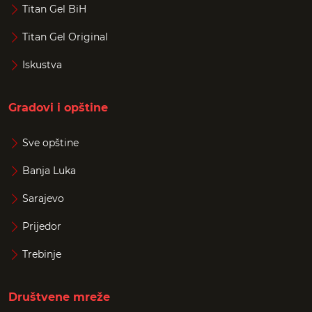
Titan Gel BiH
Titan Gel Original
Iskustva
Gradovi i opštine
Sve opštine
Banja Luka
Sarajevo
Prijedor
Trebinje
Društvene mreže