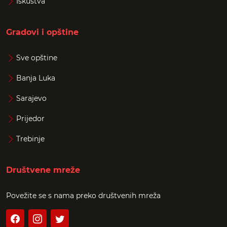
Iskustva
Gradovi i opštine
Sve opštine
Banja Luka
Sarajevo
Prijedor
Trebinje
Društvene mreže
Povežite se s nama preko društvenih mreža