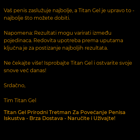
Vaš penis zaslužuje najbolje, a Titan Gel je upravo to -
najbolje što možete dobiti.
Napomena: Rezultati mogu varirati između
pojedinaca. Redovita upotreba prema uputama
ključna je za postizanje najboljih rezultata.
Ne čekajte više! Isprobajte Titan Gel i ostvarite svoje
snove već danas!
Srdačno,
Tim Titan Gel
Titan Gel Prirodni Tretman Za Povećanje Penisa
Iskustva - Brza Dostava - Naručite i Uživajte!