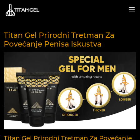
Titan Gel Prirodni Tretman Za
Povećanje Penisa Iskustva
Titan Gel Prirodni Tretman Za Povećanje