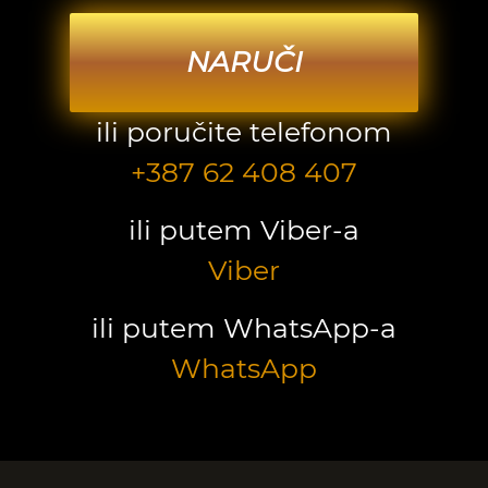
NARUČI
ili poručite telefonom
+387 62 408 407
ili putem Viber-a
Viber
ili putem WhatsApp-a
WhatsApp