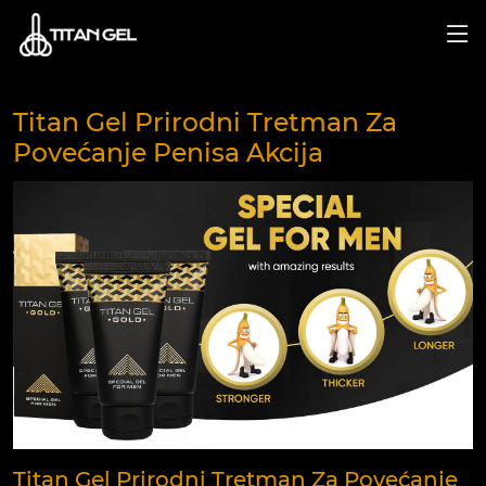
Titan Gel Prirodni Tretman Za
Povećanje Penisa Akcija
Titan Gel Prirodni Tretman Za Povećanje