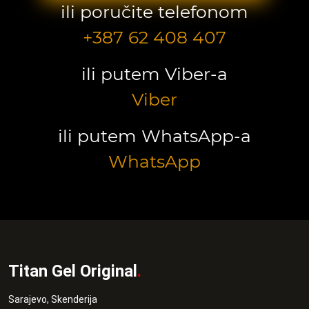
ili poručite telefonom
+387 62 408 407
ili putem Viber-a
Viber
ili putem WhatsApp-a
WhatsApp
Titan Gel Original
.
Sarajevo, Skenderija