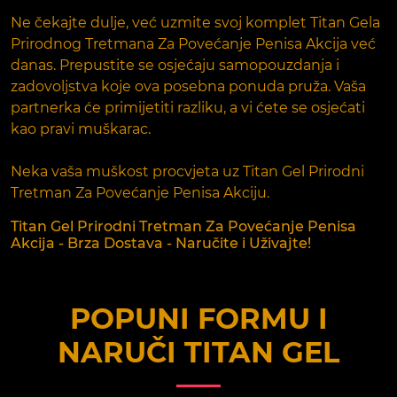
Ne čekajte dulje, već uzmite svoj komplet Titan Gela
Prirodnog Tretmana Za Povećanje Penisa Akcija već
danas. Prepustite se osjećaju samopouzdanja i
zadovoljstva koje ova posebna ponuda pruža. Vaša
partnerka će primijetiti razliku, a vi ćete se osjećati
kao pravi muškarac.
Neka vaša muškost procvjeta uz Titan Gel Prirodni
Tretman Za Povećanje Penisa Akciju.
Titan Gel Prirodni Tretman Za Povećanje Penisa
Akcija - Brza Dostava - Naručite i Uživajte!
POPUNI FORMU I
NARUČI
TITAN GEL