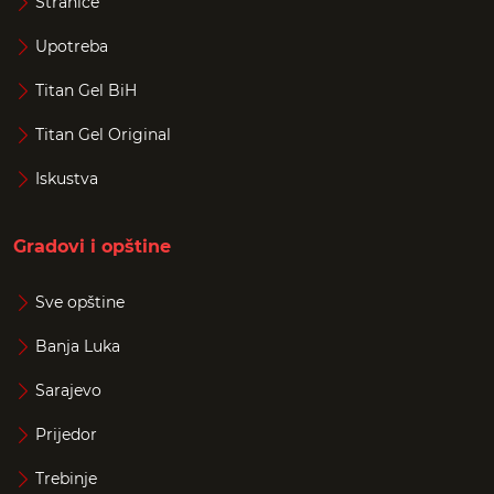
Stranice
Upotreba
Titan Gel BiH
Titan Gel Original
Iskustva
Gradovi i opštine
Sve opštine
Banja Luka
Sarajevo
Prijedor
Trebinje