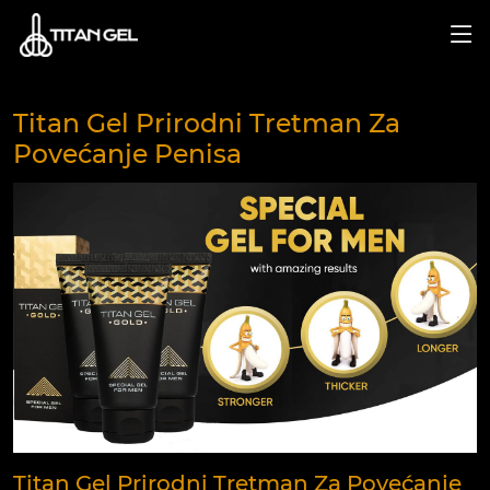
Titan Gel Prirodni Tretman Za
Povećanje Penisa
Titan Gel Prirodni Tretman Za Povećanje