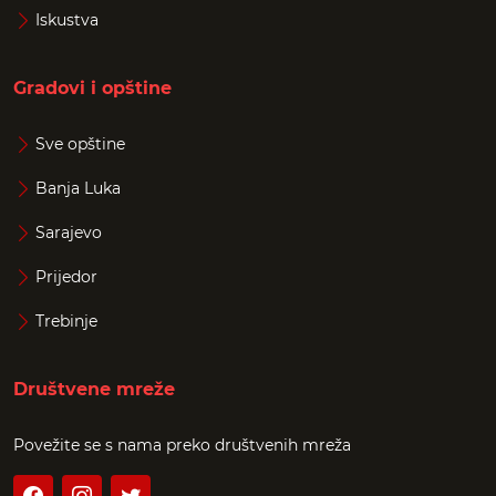
Iskustva
Gradovi i opštine
Sve opštine
Banja Luka
Sarajevo
Prijedor
Trebinje
Društvene mreže
Povežite se s nama preko društvenih mreža