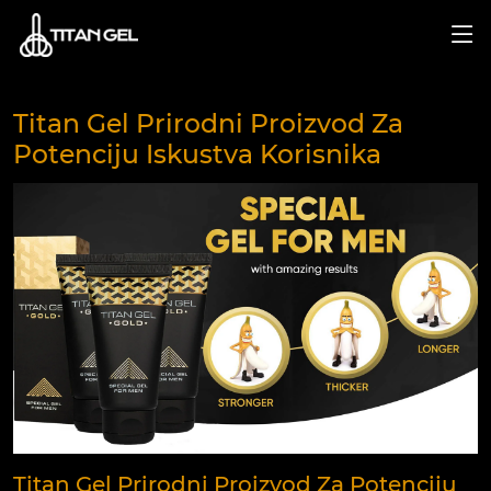
Titan Gel Prirodni Proizvod Za
Potenciju Iskustva Korisnika
Titan Gel Prirodni Proizvod Za Potenciju