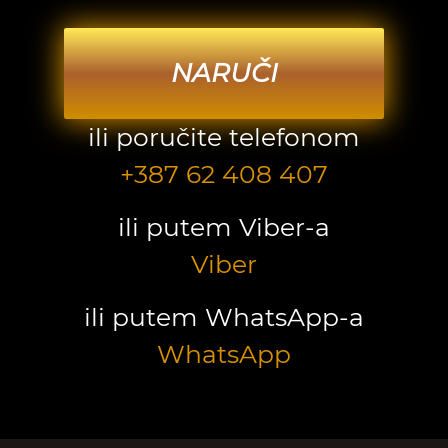
NARUČI
ili poručite telefonom
+387 62 408 407
ili putem Viber-a
Viber
ili putem WhatsApp-a
WhatsApp