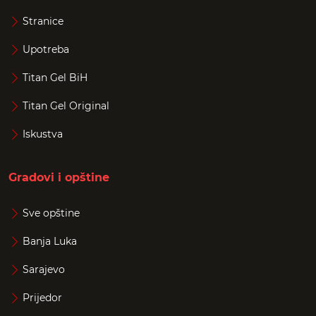
Stranice
Upotreba
Titan Gel BiH
Titan Gel Original
Iskustva
Gradovi i opštine
Sve opštine
Banja Luka
Sarajevo
Prijedor