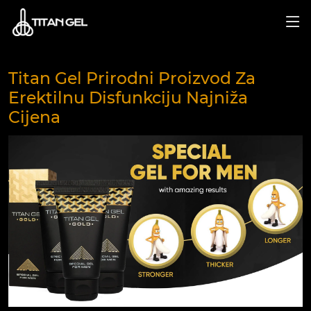
Titan Gel Prirodni Proizvod Za
Erektilnu Disfunkciju Najniža
Cijena