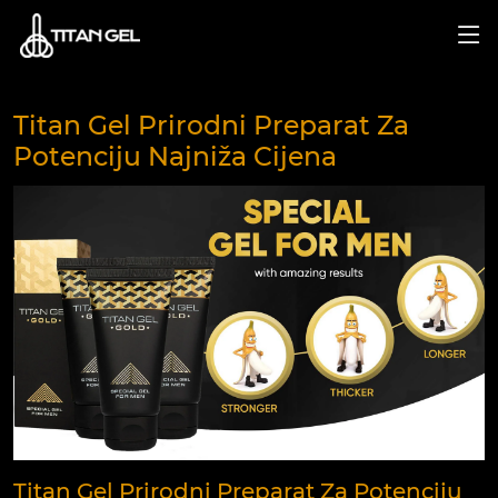
Titan Gel Prirodni Preparat Za
Potenciju Najniža Cijena
Titan Gel Prirodni Preparat Za Potenciju