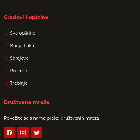
Gradovi i opštine
Sve opštine
Banja Luka
Sarajevo
Prijedor
Trebinje
Društvene mreže
Povežite se s nama preko društvenih mreža