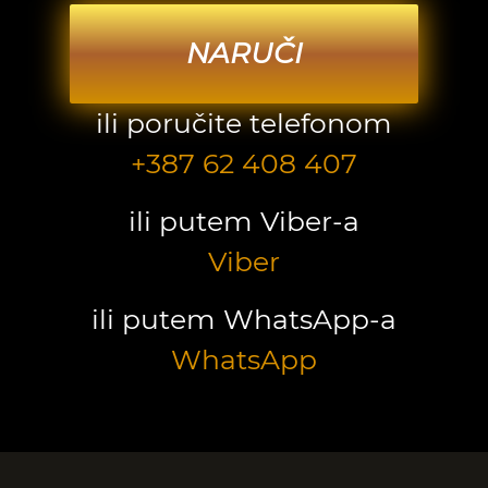
NARUČI
ili poručite telefonom
+387 62 408 407
ili putem Viber-a
Viber
ili putem WhatsApp-a
WhatsApp