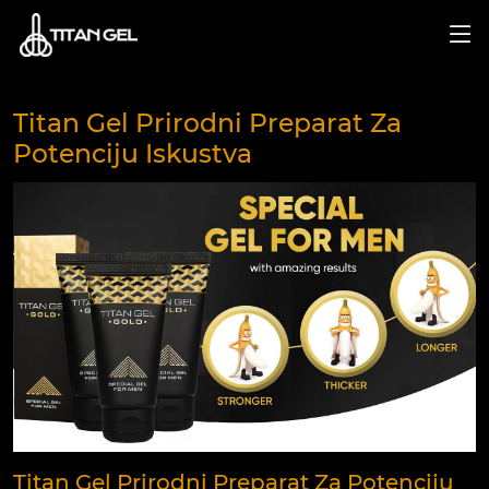
Titan Gel Prirodni Preparat Za
Potenciju Iskustva
Titan Gel Prirodni Preparat Za Potenciju