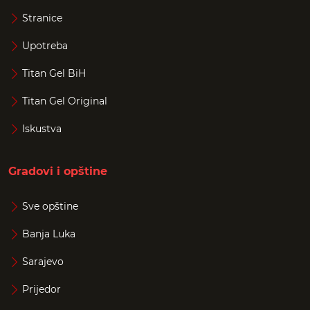
Stranice
Upotreba
Titan Gel BiH
Titan Gel Original
Iskustva
Gradovi i opštine
Sve opštine
Banja Luka
Sarajevo
Prijedor