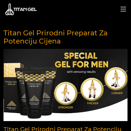
Titan Gel Prirodni Preparat Za
Potenciju Cijena
Titan Gel Prirodni Preparat Za Potenciju