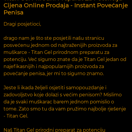
Cijena Online Prodaja - Instant Povećanje
Penisa
Dragi posjetioci,
drago nam je što ste posjetili našu stranicu
posvećenu jednom od najtraženijih proizvoda za
muškarce - Titan Gel prirodnom preparatu za
potenciju. Već sigurno znate da je Titan Gel jedan od
najefikasnijih i najpopularnijih proizvoda za
povećanje penisa, jer mi to sigurno znamo.
Jeste li ikada željeli osjetiti samopouzdanje i
zadovoljstvo koje dolazi s većim penisom? Mislimo
da je svaki muškarac barem jednom pomislio o
tome. Zato smo tu da vam pružimo najbolje rješenje
- Titan Gel.
Naš Titan Gel prirodni preparat za potenciju