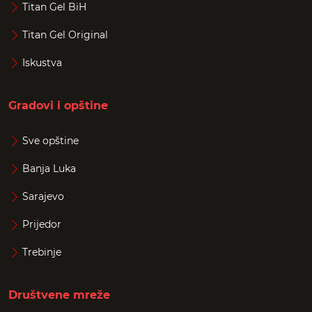
Titan Gel BiH
Titan Gel Original
Iskustva
Gradovi i opštine
Sve opštine
Banja Luka
Sarajevo
Prijedor
Trebinje
Društvene mreže