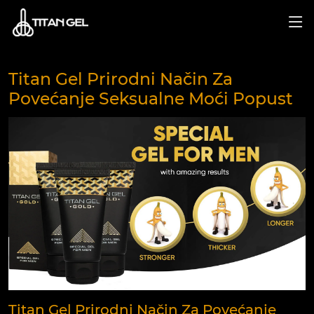
Titan Gel Prirodni Način Za
Povećanje Seksualne Moći Popust
Titan Gel Prirodni Način Za Povećanje