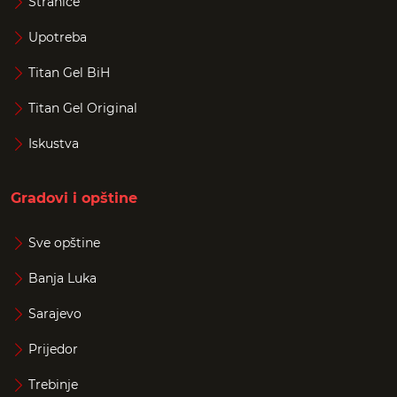
Stranice
Upotreba
Titan Gel BiH
Titan Gel Original
Iskustva
Gradovi i opštine
Sve opštine
Banja Luka
Sarajevo
Prijedor
Trebinje