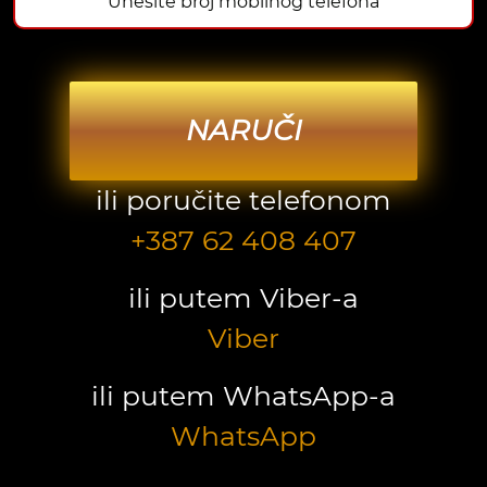
NARUČI
ili poručite telefonom
+387 62 408 407
ili putem Viber-a
Viber
ili putem WhatsApp-a
WhatsApp