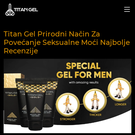
Titan Gel Prirodni Način Za
Povećanje Seksualne Moći Najbolje
Recenzije