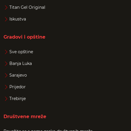
Titan Gel Original
Iskustva
Gradovi i opštine
Sve opštine
Banja Luka
Sarajevo
Prijedor
Trebinje
Društvene mreže