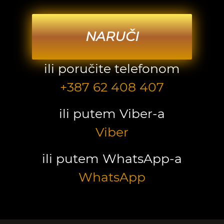
NARUČI
ili poručite telefonom
+387 62 408 407
ili putem Viber-a
Viber
ili putem WhatsApp-a
WhatsApp