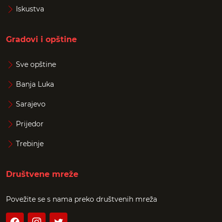
Iskustva
Gradovi i opštine
Sve opštine
Banja Luka
Sarajevo
Prijedor
Trebinje
Društvene mreže
Povežite se s nama preko društvenih mreža