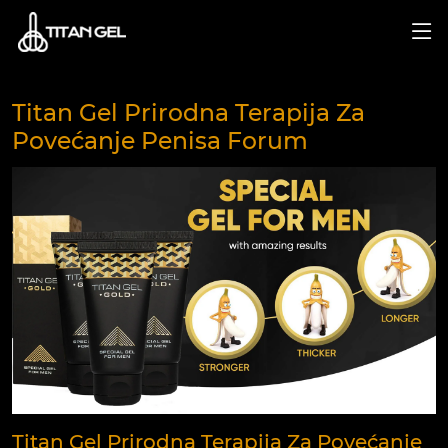
Titan Gel Prirodna Terapija Za
Povećanje Penisa Forum
Titan Gel Prirodna Terapija Za Povećanje