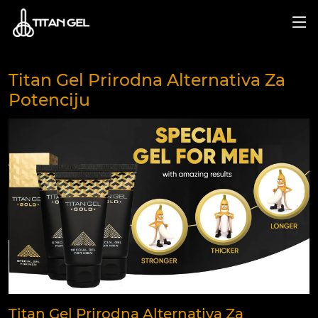
Titan Gel Prirodna Alternativa Za
Potenciju
Titan Gel Prirodna Alternativa Za