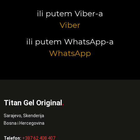
ili putem Viber-a
Viber
ili putem WhatsApp-a
WhatsApp
Titan Gel Original
.
Sarajevo, Skenderija
Bosna i Hercegovina
Telefon:
+387 62 408 407