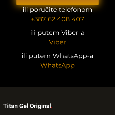
ili poručite telefonom
+387 62 408 407
ili putem Viber-a
Viber
ili putem WhatsApp-a
WhatsApp
Titan Gel Original
.