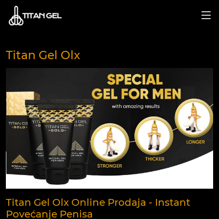
Titan Gel Olx
Titan Gel Olx Online Prodaja - Instant
Povećanje Penisa