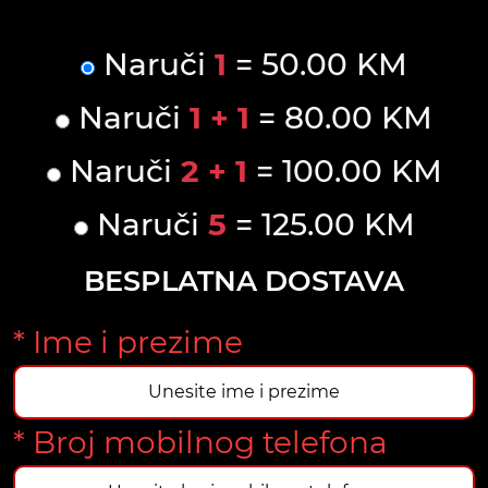
Naruči
1
= 50.00 KM
Naruči
1 + 1
= 80.00 KM
Naruči
2 + 1
= 100.00 KM
Naruči
5
= 125.00 KM
BESPLATNA DOSTAVA
* Ime i prezime
* Broj mobilnog telefona