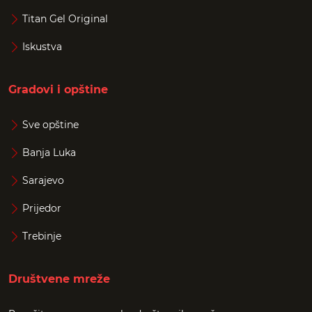
Titan Gel Original
Iskustva
Gradovi i opštine
Sve opštine
Banja Luka
Sarajevo
Prijedor
Trebinje
Društvene mreže