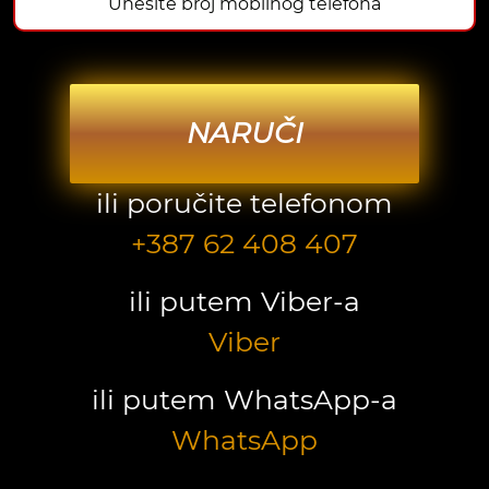
NARUČI
ili poručite telefonom
+387 62 408 407
ili putem Viber-a
Viber
ili putem WhatsApp-a
WhatsApp