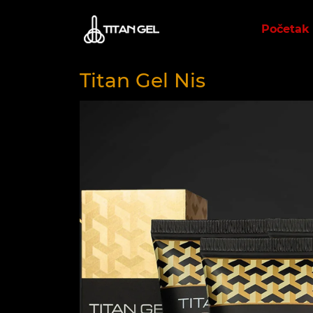
Početak
Titan Gel Nis