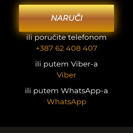
NARUČI
ili poručite telefonom
+387 62 408 407
ili putem Viber-a
Viber
ili putem WhatsApp-a
WhatsApp