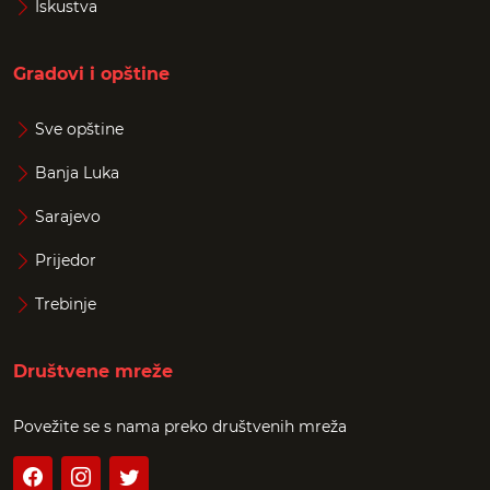
Iskustva
Gradovi i opštine
Sve opštine
Banja Luka
Sarajevo
Prijedor
Trebinje
Društvene mreže
Povežite se s nama preko društvenih mreža