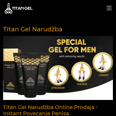
Titan Gel Narudžba
Titan Gel Narudžba Online Prodaja -
Instant Povećanje Penisa