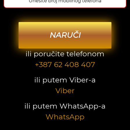
NARUČI
ili poručite telefonom
+387 62 408 407
ili putem Viber-a
Viber
ili putem WhatsApp-a
WhatsApp