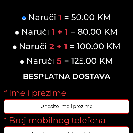
Naruči
1
= 50.00 KM
Naruči
1 + 1
= 80.00 KM
Naruči
2 + 1
= 100.00 KM
Naruči
5
= 125.00 KM
BESPLATNA DOSTAVA
* Ime i prezime
* Broj mobilnog telefona