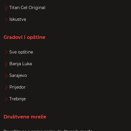
Titan Gel Original
Iskustva
Gradovi i opštine
Sve opštine
Banja Luka
Sarajevo
Prijedor
Trebinje
Društvene mreže