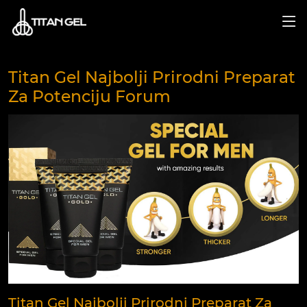
Titan Gel Najbolji Prirodni Preparat
Za Potenciju Forum
Titan Gel Najbolji Prirodni Preparat Za