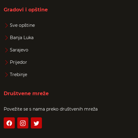
Gradovi i opštine
Sve opštine
Banja Luka
Sarajevo
Prijedor
Trebinje
Društvene mreže
Povežite se s nama preko društvenih mreža