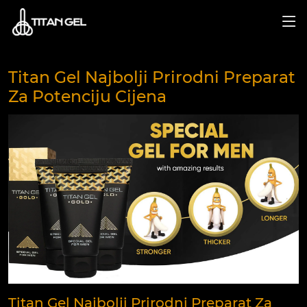
Titan Gel Najbolji Prirodni Preparat
Za Potenciju Cijena
Titan Gel Najbolji Prirodni Preparat Za