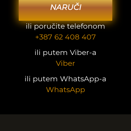
NARUČI
ili poručite telefonom
+387 62 408 407
ili putem Viber-a
Viber
ili putem WhatsApp-a
WhatsApp