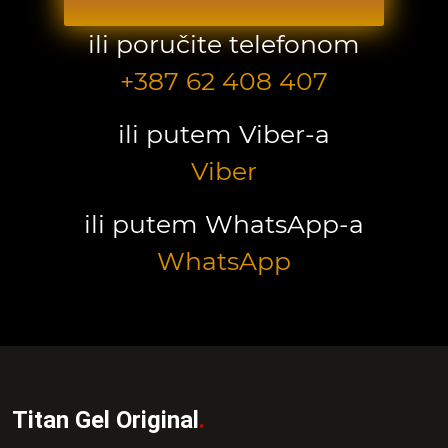
ili poručite telefonom
+387 62 408 407
ili putem Viber-a
Viber
ili putem WhatsApp-a
WhatsApp
Titan Gel Original
.