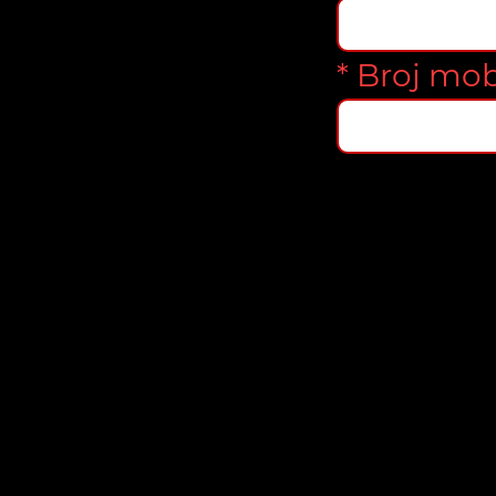
* Broj mob