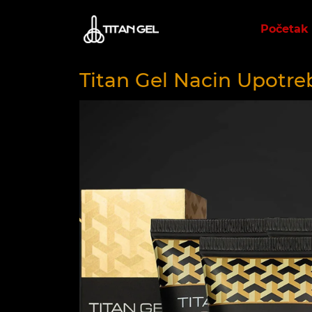
Početak
Titan Gel Nacin Upotre