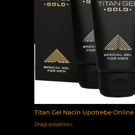
Titan Gel Nacin Upotrebe Online 
Dragi posjetioci,