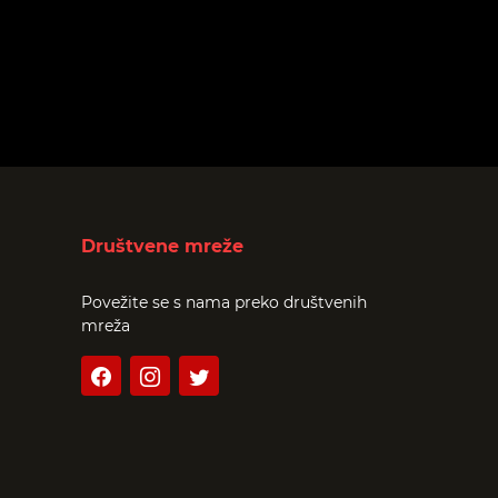
Društvene mreže
Povežite se s nama preko društvenih
mreža