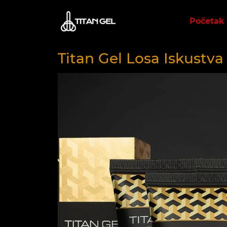
Početak
Titan Gel Losa Iskustva