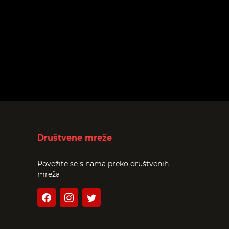
Društvene mreže
Povežite se s nama preko društvenih
mreža