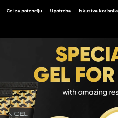
Gel za potenciju
Upotreba
Iskustva korisnik