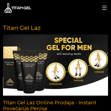
Titan Gel Laz
Titan Gel Laz Online Prodaja - Instant
Povećanje Penisa