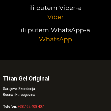
ili putem Viber-a
Viber
ili putem WhatsApp-a
WhatsApp
Titan Gel Original
.
Sarajevo, Skenderija
Bosna i Hercegovina
Telefon:
+387 62 408 407