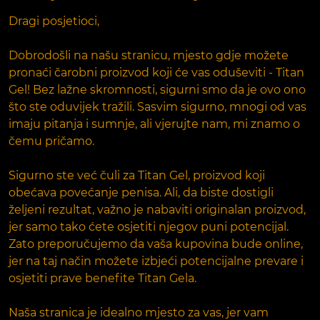
Dragi posjetioci,
Dobrodošli na našu stranicu, mjesto gdje možete
pronaći čarobni proizvod koji će vas oduševiti - Titan
Gel! Bez lažne skromnosti, sigurni smo da je ovo ono
što ste oduvijek tražili. Sasvim sigurno, mnogi od vas
imaju pitanja i sumnje, ali vjerujte nam, mi znamo o
čemu pričamo.
Sigurno ste već čuli za Titan Gel, proizvod koji
obećava povećanje penisa. Ali, da biste dostigli
željeni rezultat, važno je nabaviti originalan proizvod,
jer samo tako ćete osjetiti njegov puni potencijal.
Zato preporučujemo da vaša kupovina bude online,
jer na taj način možete izbjeći potencijalne prevare i
osjetiti prave benefite Titan Gela.
Naša stranica je idealno mjesto za vas, jer vam