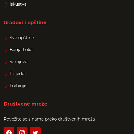
Iskustva
Gradovi i opštine
Sve opštine
Banja Luka
Sarajevo
Prijedor
Trebinje
Društvene mreže
Povežite se s nama preko društvenih mreža