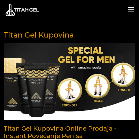
Titan Gel Kupovina
Titan Gel Kupovina Online Prodaja -
Instant Povećanje Penisa