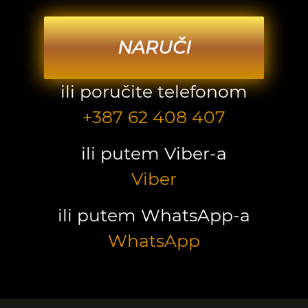
NARUČI
ili poručite telefonom
+387 62 408 407
ili putem Viber-a
Viber
ili putem WhatsApp-a
WhatsApp