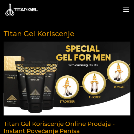
Titan Gel Koriscenje
Titan Gel Koriscenje Online Prodaja -
Instant Povećanje Penisa