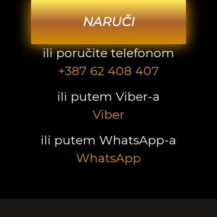
NARUČI
ili poručite telefonom
+387 62 408 407
ili putem Viber-a
Viber
ili putem WhatsApp-a
WhatsApp