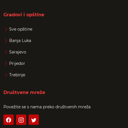
Gradovi i opštine
Sve opštine
Banja Luka
Sarajevo
Prijedor
Trebinje
Društvene mreže
Povežite se s nama preko društvenih mreža