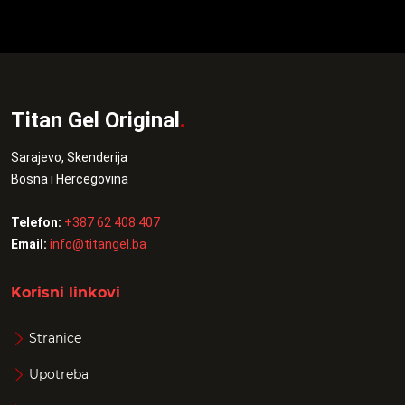
Titan Gel Original
.
Sarajevo, Skenderija
Bosna i Hercegovina
Telefon:
+387 62 408 407
Email:
info@titangel.ba
Korisni linkovi
Stranice
Upotreba