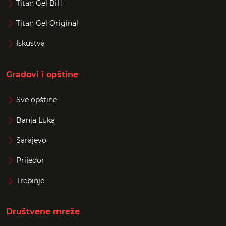
Titan Gel BiH
Titan Gel Original
Iskustva
Gradovi i opštine
Sve opštine
Banja Luka
Sarajevo
Prijedor
Trebinje
Društvene mreže