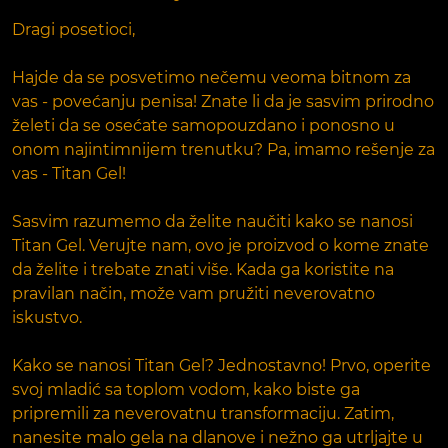
Dragi posetioci,
Hajde da se posvetimo nečemu veoma bitnom za
vas - povećanju penisa! Znate li da je sasvim prirodno
želeti da se osećate samopouzdano i ponosno u
onom najintimnijem trenutku? Pa, imamo rešenje za
vas - Titan Gel!
Sasvim razumemo da želite naučiti kako se nanosi
Titan Gel. Verujte nam, ovo je proizvod o kome znate
da želite i trebate znati više. Kada ga koristite na
pravilan način, može vam pružiti neverovatno
iskustvo.
Kako se nanosi Titan Gel? Jednostavno! Prvo, operite
svoj mladić sa toplom vodom, kako biste ga
pripremili za neverovatnu transformaciju. Zatim,
nanesite malo gela na dlanove i nežno ga utrljajte u