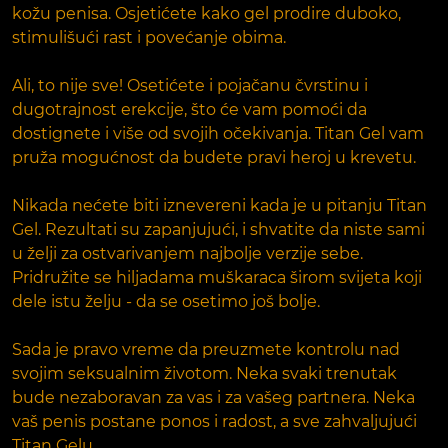
kožu penisa. Osjetićete kako gel prodire duboko,
stimulišući rast i povećanje obima.
Ali, to nije sve! Osetićete i pojačanu čvrstinu i
dugotrajnost erekcije, što će vam pomoći da
dostignete i više od svojih očekivanja. Titan Gel vam
pruža mogućnost da budete pravi heroj u krevetu.
Nikada nećete biti iznevereni kada je u pitanju Titan
Gel. Rezultati su zapanjujući, i shvatite da niste sami
u želji za ostvarivanjem najbolje verzije sebe.
Pridružite se hiljadama muškaraca širom svijeta koji
dele istu želju - da se osetimo još bolje.
Sada je pravo vreme da preuzmete kontrolu nad
svojim seksualnim životom. Neka svaki trenutak
bude nezaboravan za vas i za vašeg partnera. Neka
vaš penis postane ponos i radost, a sve zahvaljujući
Titan Gelu.