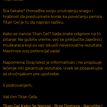
Šta čekate? Pronađite svoju unutrašnju snagu i
hrabrost da preduzmete korak ka povećanju penisa.
Titan Gel je tu da napravi razliku.
Kako se nanosi Titan Gel? Sada znate odgovor na to
pitanje. Ne gubite vreme, već se priključite zajednici
muškaraca koji su već iskusili neverovatne rezultate.
Maximize svoj potencijal sada!
Napomena: Ovaj tekst je informativan i ne propisuje
lečenje niti garantuje rezultate. Uvek se posavetujte
sa stručnjakom pre upotrebe.
S poštovanjem,
Vaš tim Titan Gela.
Titan Gel Kako Se Nanosi - Brza Dostava - Naručite i