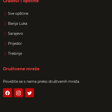
Gradovi i opštine
Sve opštine
Banja Luka
Sarajevo
Prijedor
Trebinje
Društvene mreže
Povežite se s nama preko društvenih mreža