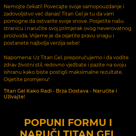
Nemojte čekati! Povećajte svoje samopouzdanje i
zadovoljstvo već danas! Titan Gel je tu da vam
pomogne da ostvarite svoje snove. Posjetite našu
stranicu i naručite svoj primjerak ovog neverovatnog
proizvoda. Vrijeme je da osjetite pravu snagu i
postanete najbolja verzija sebe!
Napomena: Uz Titan Gel, preporučujemo i da vodite
zdrav životni stil, redovno vježbate i pazite na svoju
ishranu kako biste postigli maksimalne rezultate.
Osjetite promjenu!
Titan Gel Kako Radi - Brza Dostava - Naručite i
Uživajte!
POPUNI FORMU I
NARUČI
TITAN GEL