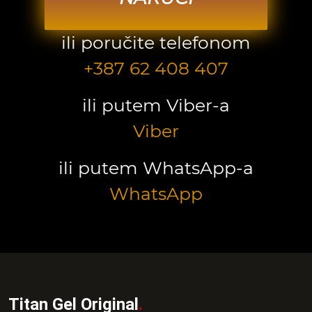
ili poručite telefonom
+387 62 408 407
ili putem Viber-a
Viber
ili putem WhatsApp-a
WhatsApp
Titan Gel Original
.