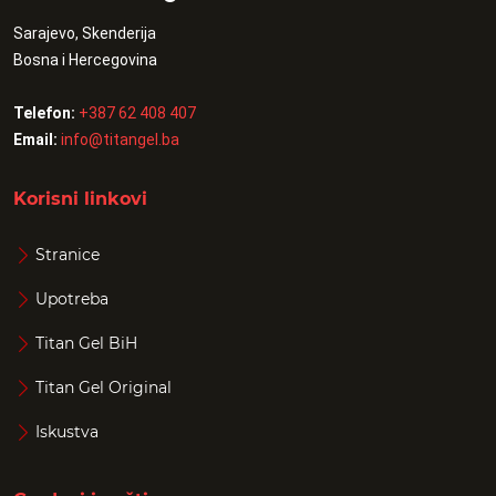
Sarajevo, Skenderija
Bosna i Hercegovina
Telefon:
+387 62 408 407
Email:
info@titangel.ba
Korisni linkovi
Stranice
Upotreba
Titan Gel BiH
Titan Gel Original
Iskustva