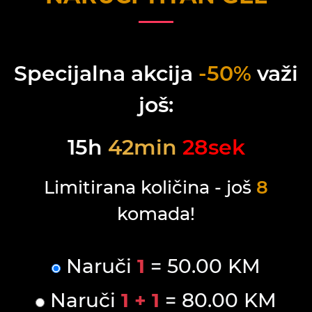
Specijalna akcija
-50%
važi
još:
15
h
42
min
28
sek
Limitirana količina - još
8
komada!
Naruči
1
= 50.00 KM
Naruči
1 + 1
= 80.00 KM