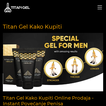
Titan Gel Kako Kupiti
Titan Gel Kako Kupiti Online Prodaja -
Instant Povećanje Penisa