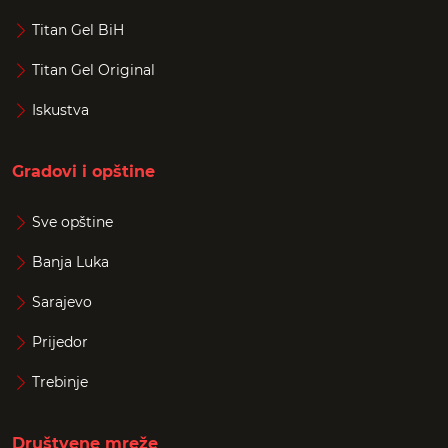
Titan Gel BiH
Titan Gel Original
Iskustva
Gradovi i opštine
Sve opštine
Banja Luka
Sarajevo
Prijedor
Trebinje
Društvene mreže