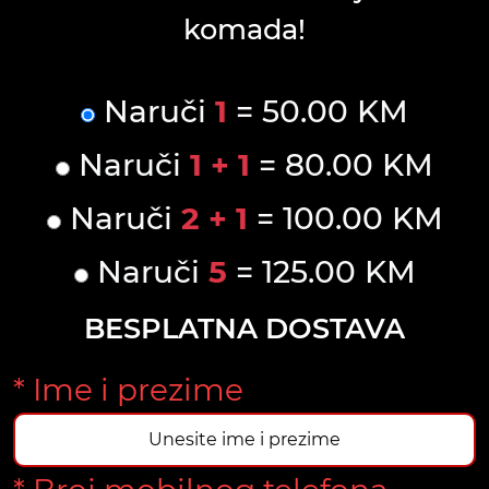
komada!
Naruči
1
= 50.00 KM
Naruči
1 + 1
= 80.00 KM
Naruči
2 + 1
= 100.00 KM
Naruči
5
= 125.00 KM
BESPLATNA DOSTAVA
* Ime i prezime