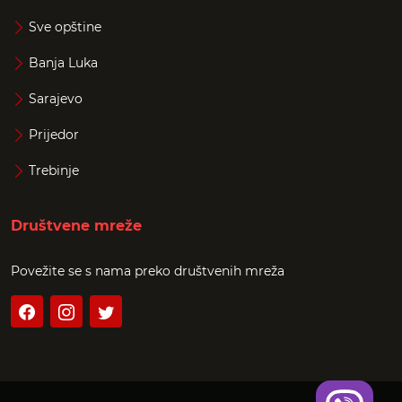
Sve opštine
Banja Luka
Sarajevo
Prijedor
Trebinje
Društvene mreže
Povežite se s nama preko društvenih mreža