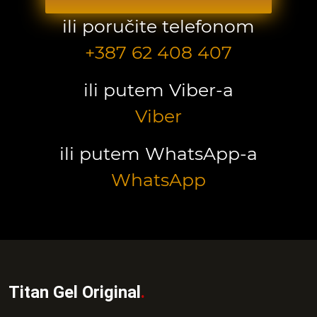
ili poručite telefonom
+387 62 408 407
ili putem Viber-a
Viber
ili putem WhatsApp-a
WhatsApp
Titan Gel Original
.