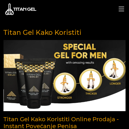
Titan Gel Kako Koristiti
Titan Gel Kako Koristiti Online Prodaja -
Instant Povećanje Penisa