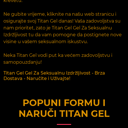
krevetu.
Ne gubite vrijeme, kliknite na našu web stranicu i
osigurajte svoj Titan Gel danas! Vaša zadovoljstva su
nam prioritet, zato je Titan Gel Gel Za Seksualnu
Izdržljivost tu da vam pomogne da postignete nove
visine u vašem seksualnom iskustvu.
Neka Titan Gel vodi put ka većem zadovoljstvu i
samopouzdanju!
Titan Gel Gel Za Seksualnu Izdržljivost - Brza
Dostava - Naručite i Uživajte!
POPUNI FORMU I
NARUČI
TITAN GEL