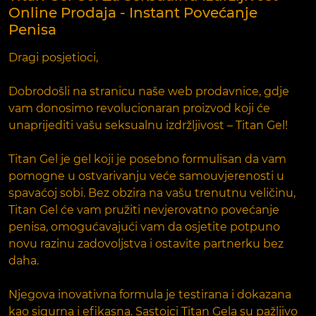
Online Prodaja - Instant Povećanje
Penisa
Dragi posjetioci,
Dobrodošli na stranicu naše web prodavnice, gdje
vam donosimo revolucionaran proizvod koji će
unaprijediti vašu seksualnu izdržljivost – Titan Gel!
Titan Gel je gel koji je posebno formulisan da vam
pomogne u ostvarivanju veće samouvjerenosti u
spavaćoj sobi. Bez obzira na vašu trenutnu veličinu,
Titan Gel će vam pružiti nevjerovatno povećanje
penisa, omogućavajući vam da osjetite potpuno
novu razinu zadovoljstva i ostavite partnerku bez
daha.
Njegova inovativna formula je testirana i dokazana
kao sigurna i efikasna. Sastojci Titan Gela su pažljivo