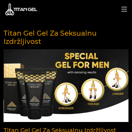
Titan Gel Gel Za Seksualnu
Izdržljivost
Titan Gel Gel Za Seksualnu Izdržljivost