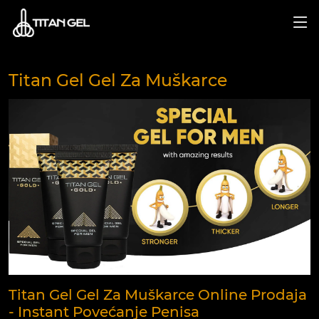
Titan Gel Gel Za Muškarce
Titan Gel Gel Za Muškarce Online Prodaja
- Instant Povećanje Penisa