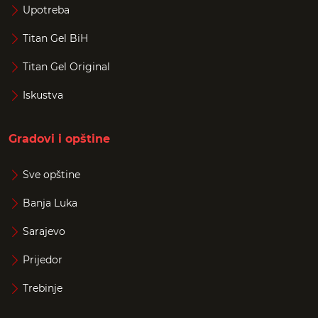
Upotreba
Titan Gel BiH
Titan Gel Original
Iskustva
Gradovi i opštine
Sve opštine
Banja Luka
Sarajevo
Prijedor
Trebinje