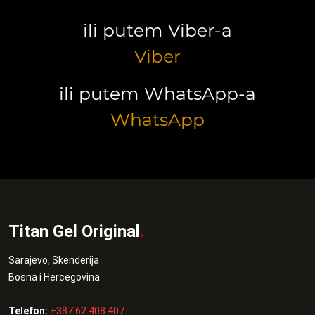
ili putem Viber-a
Viber
ili putem WhatsApp-a
WhatsApp
Titan Gel Original
.
Sarajevo, Skenderija
Bosna i Hercegovina
Telefon:
+387 62 408 407