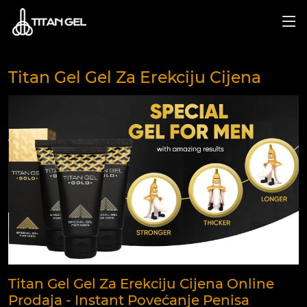
Titan Gel Gel Za Erekciju Cijena
Titan Gel Gel Za Erekciju Cijena Online
Prodaja - Instant Povećanje Penisa