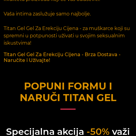
Vaša intima zaslužuje samo najbolje.
Titan Gel Gel Za Erekciju Cijena - za muškarce koji su
spremni u potpunosti uživati u svojim seksualnim
iskustvima!
Titan Gel Gel Za Erekciju Cijena - Brza Dostava -
Naručite i Uživajte!
POPUNI FORMU I
NARUČI
TITAN GEL
Specijalna akcija
-50%
važi