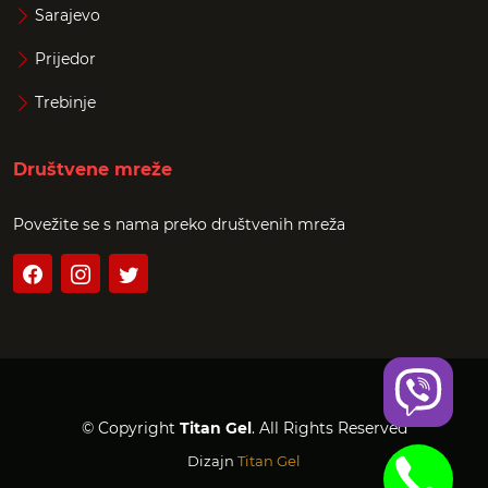
Sarajevo
Prijedor
Trebinje
Društvene mreže
Povežite se s nama preko društvenih mreža
© Copyright
Titan Gel
. All Rights Reserved
Dizajn
Titan Gel