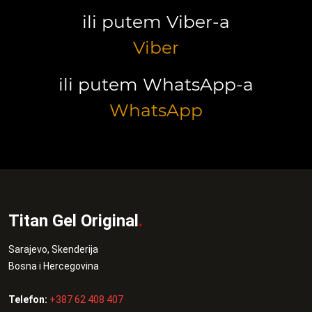
ili putem Viber-a
Viber
ili putem WhatsApp-a
WhatsApp
Titan Gel Original
.
Sarajevo, Skenderija
Bosna i Hercegovina
Telefon:
+387 62 408 407