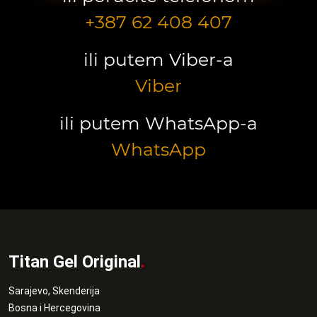
+387 62 408 407
ili putem Viber-a
Viber
ili putem WhatsApp-a
WhatsApp
Titan Gel Original
.
Sarajevo, Skenderija
Bosna i Hercegovina