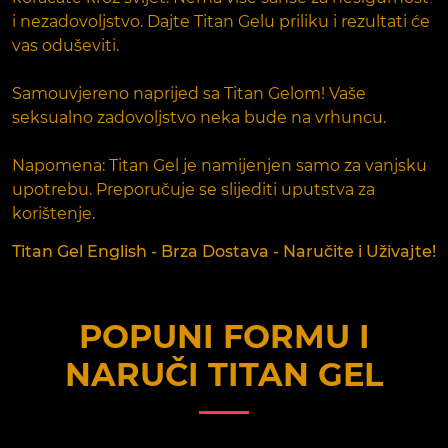
i nezadovoljstvo. Dajte Titan Gelu priliku i rezultati će
vas oduševiti.
Samouvjereno naprijed sa Titan Gelom! Vaše
seksualno zadovoljstvo neka bude na vrhuncu.
Napomena: Titan Gel je namijenjen samo za vanjsku
upotrebu. Preporučuje se slijediti uputstva za
korištenje.
Titan Gel English - Brza Dostava - Naručite i Uživajte!
POPUNI FORMU I
NARUČI
TITAN GEL