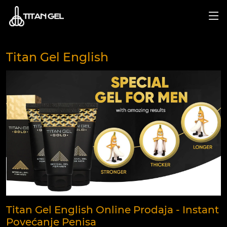
Titan Gel English
Titan Gel English Online Prodaja - Instant
Povećanje Penisa