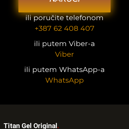
ili poručite telefonom
+387 62 408 407
ili putem Viber-a
Viber
ili putem WhatsApp-a
WhatsApp
Titan Gel Original
.