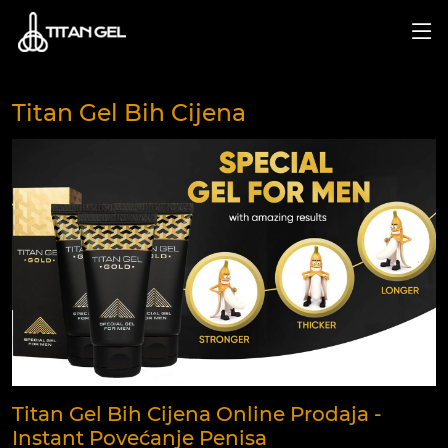
Titan Gel Bih Cijena
Titan Gel Bih Cijena Online Prodaja -
Instant Povećanje Penisa