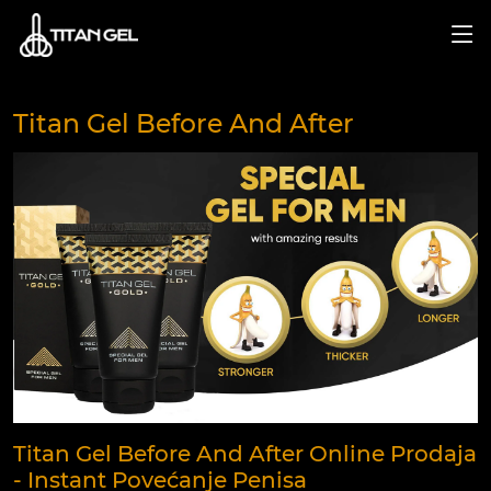
Titan Gel Before And After
Titan Gel Before And After Online Prodaja
- Instant Povećanje Penisa