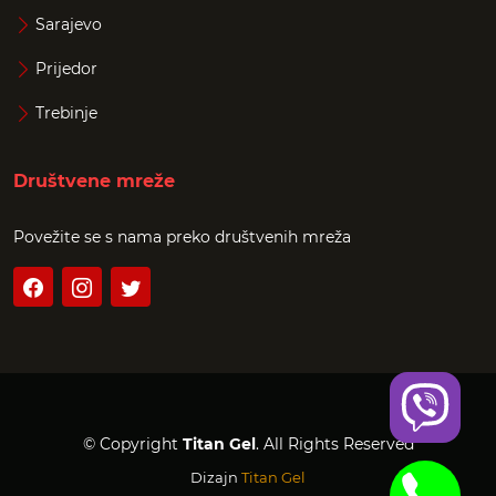
Sarajevo
Prijedor
Trebinje
Društvene mreže
Povežite se s nama preko društvenih mreža
© Copyright
Titan Gel
. All Rights Reserved
Dizajn
Titan Gel