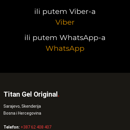
ili putem Viber-a
Viber
ili putem WhatsApp-a
WhatsApp
Titan Gel Original
.
Sarajevo, Skenderija
Bosna i Hercegovina
Telefon:
+387 62 408 407